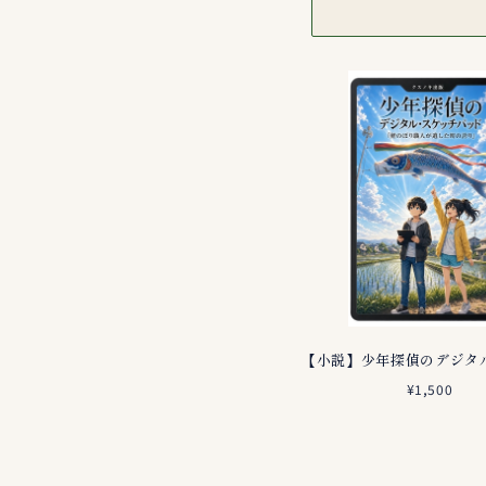
¥1,500